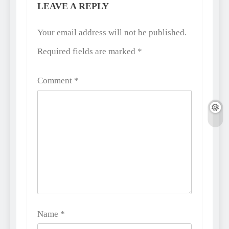
LEAVE A REPLY
Alternative:
Your email address will not be published.
Required fields are marked
*
Comment
*
Name
*