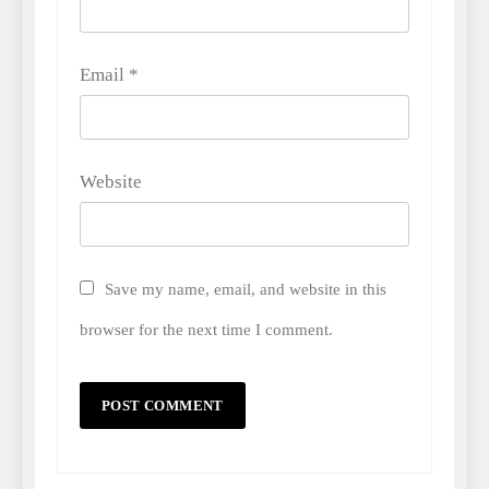
Email
*
Website
Save my name, email, and website in this
browser for the next time I comment.