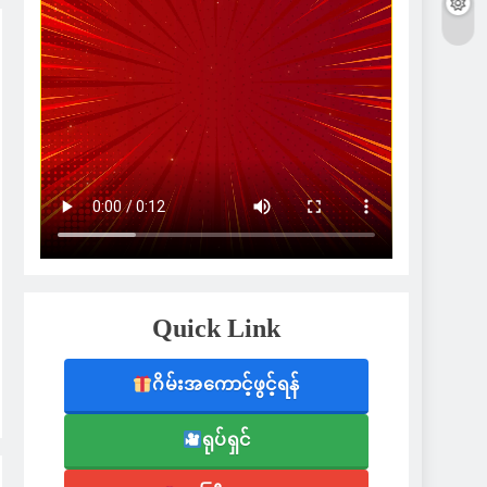
Quick Link
ဂိမ်းအကောင့်ဖွင့်ရန်
ရုပ်ရှင်