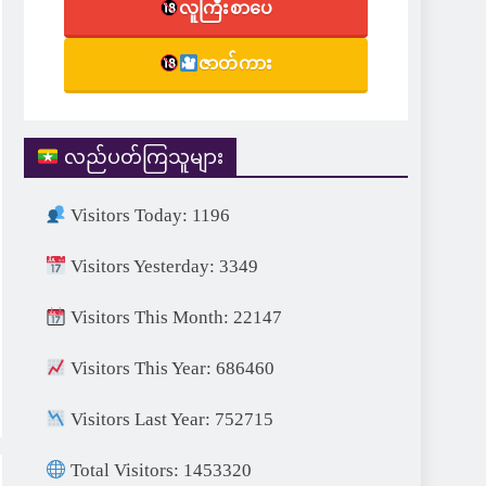
လူကြီးစာပေ
ဇာတ်ကား
လည်ပတ်ကြသူများ
Visitors Today: 1196
Visitors Yesterday: 3349
Visitors This Month: 22147
Visitors This Year: 686460
Visitors Last Year: 752715
Total Visitors: 1453320