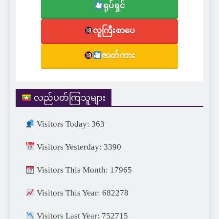
ရုပ်ရှင်
လူကြီးစာပေ
ဇာတ်ကား
လည်ပတ်ကြသူများ
Visitors Today: 363
Visitors Yesterday: 3390
Visitors This Month: 17965
Visitors This Year: 682278
Visitors Last Year: 752715