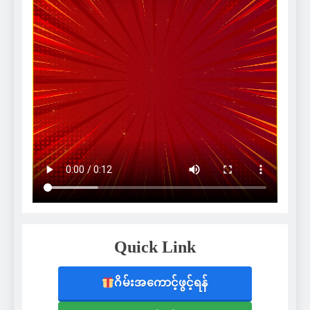
Quick Link
ဂိမ်းအကောင့်ဖွင့်ရန်