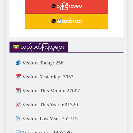
လူကြီးစာပေ
ဇာတ်ကား
လည်ပတ်ကြသူများ
Visitors Today: 256
Visitors Yesterday: 3053
Visitors This Month: 27007
Visitors This Year: 691320
Visitors Last Year: 752715
Total Visitors: 1458180