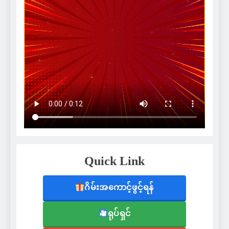
Quick Link
ဂိမ်းအကောင့်ဖွင့်ရန်
ရုပ်ရှင်