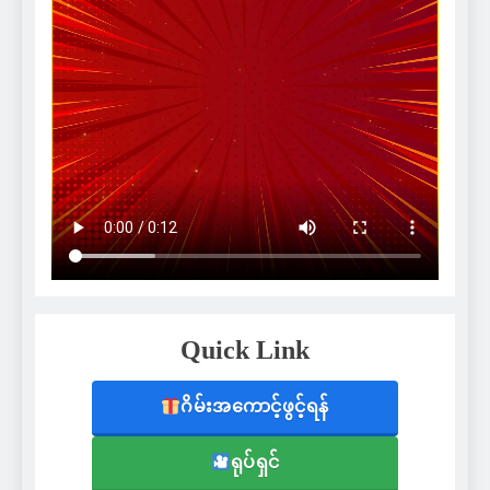
Quick Link
ဂိမ်းအကောင့်ဖွင့်ရန်
ရုပ်ရှင်