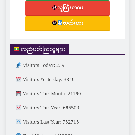
လူကြီးစာပေ
ဇာတ်ကား
လည်ပတ်ကြသူများ
Visitors Today: 239
Visitors Yesterday: 3349
Visitors This Month: 21190
Visitors This Year: 685503
Visitors Last Year: 752715