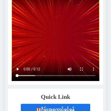
Quick Link
ဂိမ်းအကောင့်ဖွင့်ရန်