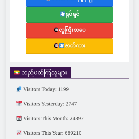
ရုပ်ရှင်
လူကြီးစာပေ
ဇာတ်ကား
လည်ပတ်ကြသူများ
Visitors Today: 1199
Visitors Yesterday: 2747
Visitors This Month: 24897
Visitors This Year: 689210