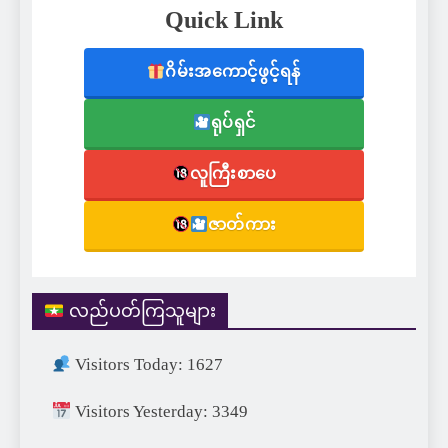
Quick Link
ဂိမ်းအကောင့်ဖွင့်ရန်
ရုပ်ရှင်
လူကြီးစာပေ
ဇာတ်ကား
လည်ပတ်ကြသူများ
Visitors Today: 1627
Visitors Yesterday: 3349