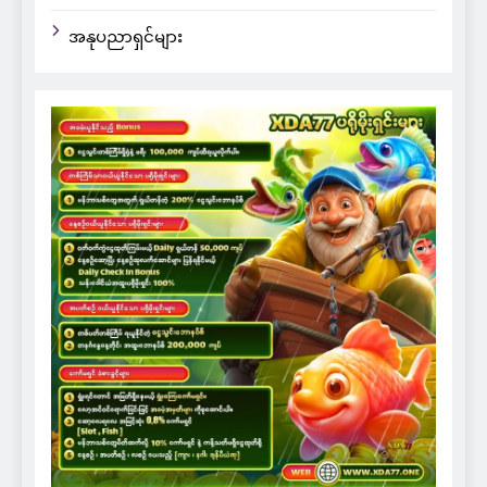
အနုပညာရှင်များ