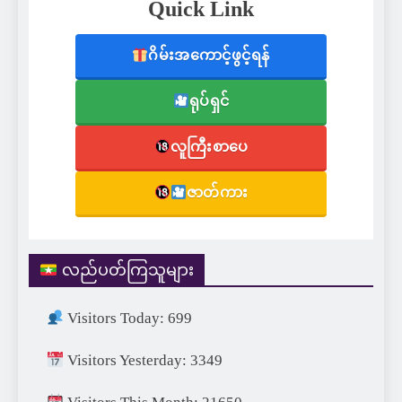
Quick Link
ဂိမ်းအကောင့်ဖွင့်ရန်
ရုပ်ရှင်
လူကြီးစာပေ
ဇာတ်ကား
လည်ပတ်ကြသူများ
Visitors Today: 699
Visitors Yesterday: 3349