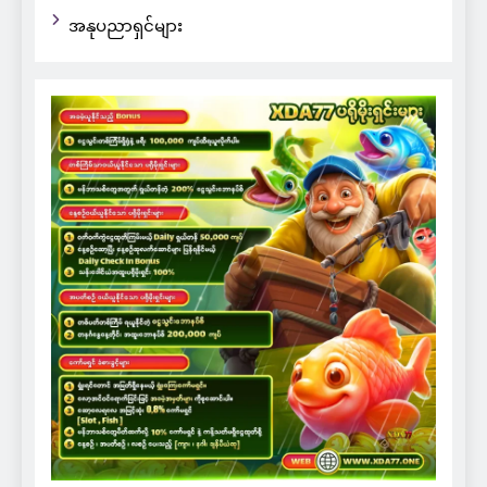
အနုပညာရှင်များ