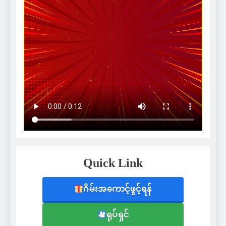
Quick Link
ဂိမ်းအကောင့်ဖွင့်ရန်
ရုပ်ရှင်