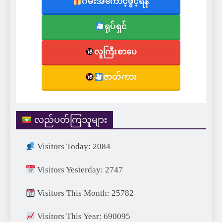
ဂိမ်းအကောင့်ဖွင့်ရန်
ရုပ်ရှင်
လူကြီးစာပေ
ဇာတ်ကား
လည်ပတ်ကြသူများ
Visitors Today: 2084
Visitors Yesterday: 2747
Visitors This Month: 25782
Visitors This Year: 690095