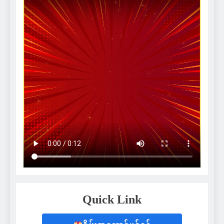
Quick Link