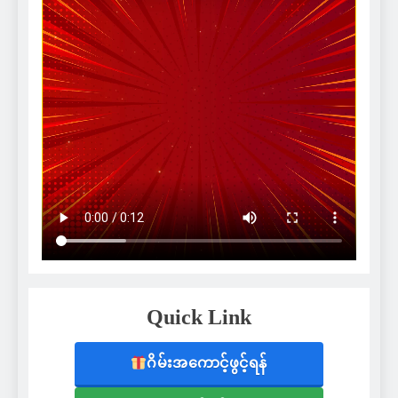
Quick Link
ဂိမ်းအကောင့်ဖွင့်ရန်