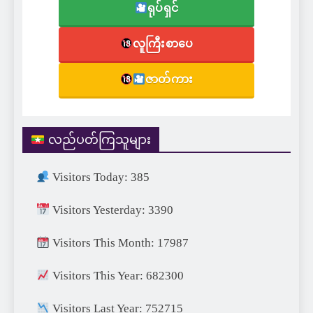
ရုပ်ရှင်
လူကြီးစာပေ
ဇာတ်ကား
လည်ပတ်ကြသူများ
Visitors Today: 385
Visitors Yesterday: 3390
Visitors This Month: 17987
Visitors This Year: 682300
Visitors Last Year: 752715