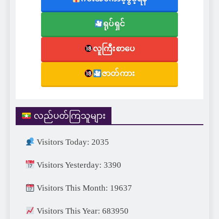
ရုပ်ရှင်
လူကြီးစာပေ
ဇာတ်ကား
လည်ပတ်ကြသူများ
Visitors Today: 2035
Visitors Yesterday: 3390
Visitors This Month: 19637
Visitors This Year: 683950