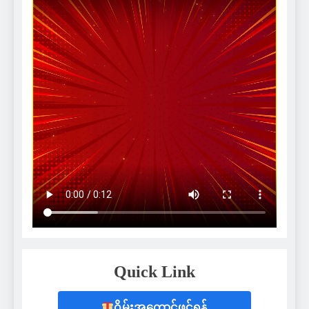
Quick Link
ဂိမ်းအကောင့်ဖွင့်ရန်