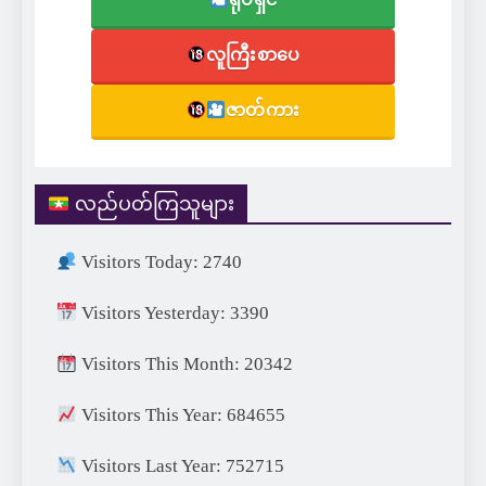
လူကြီးစာပေ
ဇာတ်ကား
လည်ပတ်ကြသူများ
Visitors Today: 2740
Visitors Yesterday: 3390
Visitors This Month: 20342
Visitors This Year: 684655
Visitors Last Year: 752715