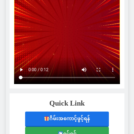
Quick Link
ဂိမ်းအကောင့်ဖွင့်ရန်
ရုပ်ရှင်