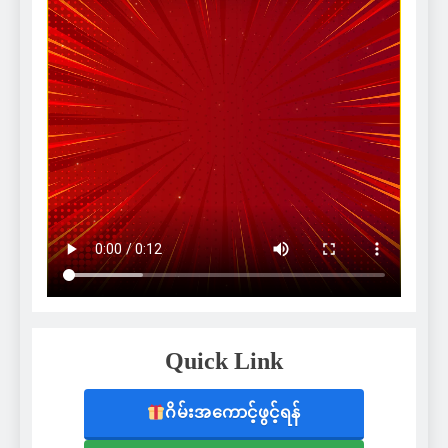
Quick Link
ဂိမ်းအကောင့်ဖွင့်ရန်