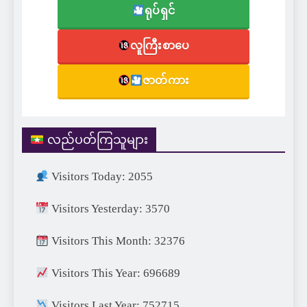
ရုပ်ရှင်
လူကြီးစာပေ
ဇာတ်ကား
လည်ပတ်ကြသူများ
Visitors Today: 2055
Visitors Yesterday: 3570
Visitors This Month: 32376
Visitors This Year: 696689
Visitors Last Year: 752715