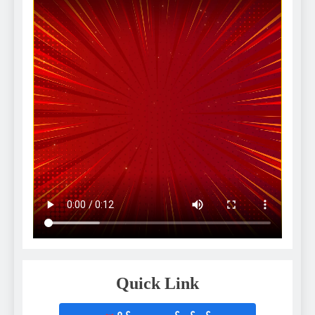
Quick Link