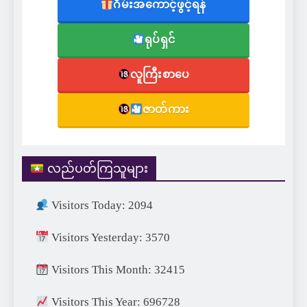
ဂိမ်းအကောင့်ဖွင့်ရန်
ရုပ်ရှင်
လူကြီးစာပေ
ဇာတ်ကား
လည်ပတ်ကြသူများ
Visitors Today: 2094
Visitors Yesterday: 3570
Visitors This Month: 32415
Visitors This Year: 696728