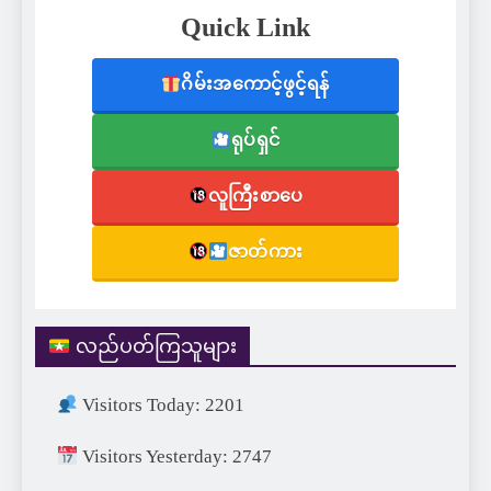
Quick Link
ဂိမ်းအကောင့်ဖွင့်ရန်
ရုပ်ရှင်
လူကြီးစာပေ
ဇာတ်ကား
လည်ပတ်ကြသူများ
Visitors Today: 2201
Visitors Yesterday: 2747