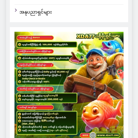
အနုပညာရှင်များ