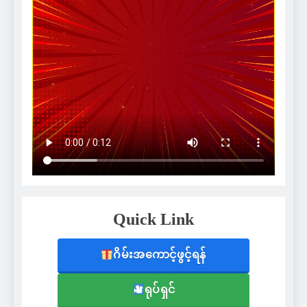
Quick Link
ဂိမ်းအကောင့်ဖွင့်ရန်
ရုပ်ရှင်