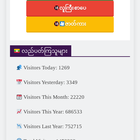
လူကြီးစာပေ
ဇာတ်ကား
လည်ပတ်ကြသူများ
Visitors Today: 1269
Visitors Yesterday: 3349
Visitors This Month: 22220
Visitors This Year: 686533
Visitors Last Year: 752715