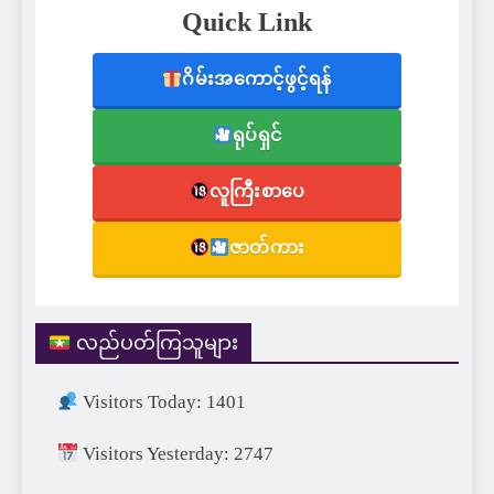
Quick Link
ဂိမ်းအကောင့်ဖွင့်ရန်
ရုပ်ရှင်
လူကြီးစာပေ
ဇာတ်ကား
လည်ပတ်ကြသူများ
Visitors Today: 1401
Visitors Yesterday: 2747