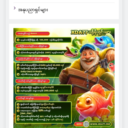
အနုပညာရှင်များ