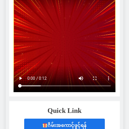
Quick Link
ဂိမ်းအကောင့်ဖွင့်ရန်