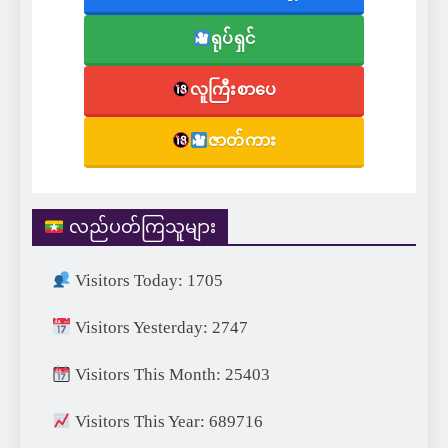
ရုပ်ရှင်
လူကြီးစာပေ
ဇာတ်ကား
လည်ပတ်ကြသူများ
Visitors Today: 1705
Visitors Yesterday: 2747
Visitors This Month: 25403
Visitors This Year: 689716