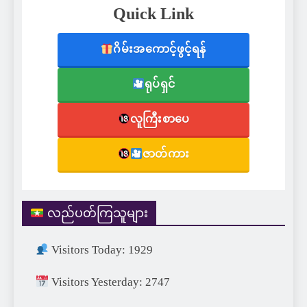
Quick Link
ဂိမ်းအကောင့်ဖွင့်ရန်
ရုပ်ရှင်
လူကြီးစာပေ
ဇာတ်ကား
လည်ပတ်ကြသူများ
Visitors Today: 1929
Visitors Yesterday: 2747