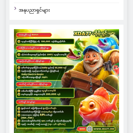
အနုပညာရှင်များ