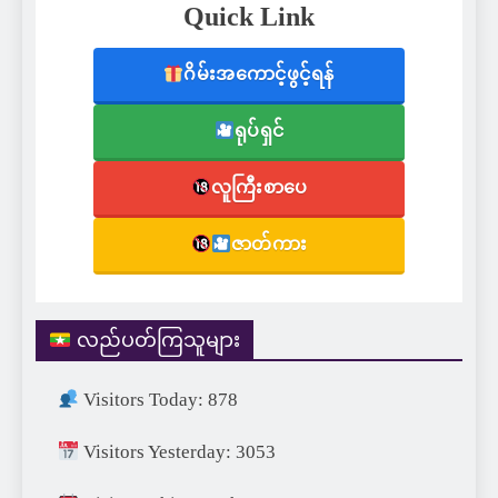
Quick Link
ဂိမ်းအကောင့်ဖွင့်ရန်
ရုပ်ရှင်
လူကြီးစာပေ
ဇာတ်ကား
လည်ပတ်ကြသူများ
Visitors Today: 878
Visitors Yesterday: 3053