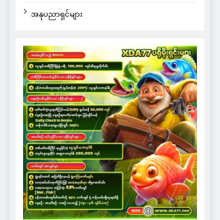
အနုပညာရှင်များ