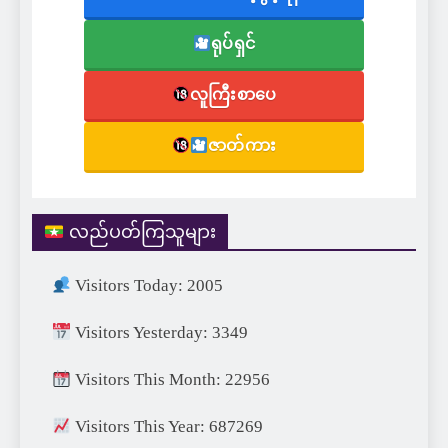
ရုပ်ရှင်
လူကြီးစာပေ
ဇာတ်ကား
လည်ပတ်ကြသူများ
Visitors Today: 2005
Visitors Yesterday: 3349
Visitors This Month: 22956
Visitors This Year: 687269