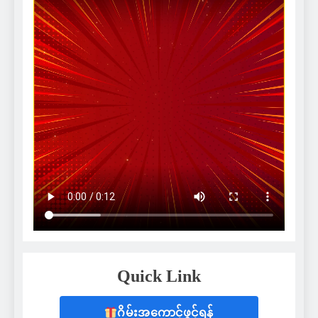
Quick Link
ဂိမ်းအကောင့်ဖွင့်ရန်