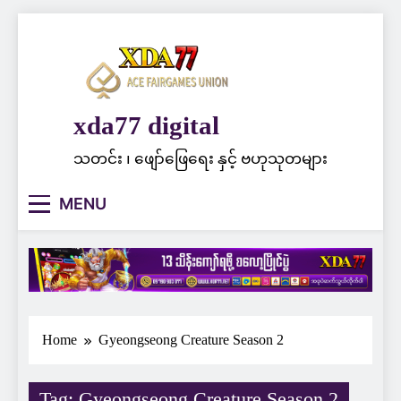
Skip
to
content
xda77 digital
သတင်း ၊ ဖျော်ဖြေရေး နှင့် ဗဟုသုတများ
MENU
Home
Gyeongseong Creature Season 2
Tag:
Gyeongseong Creature Season 2