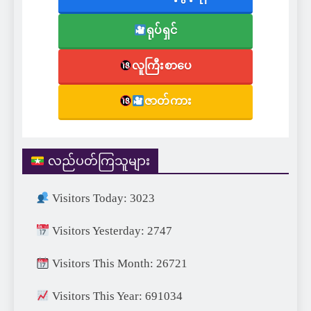
ရုပ်ရှင်
လူကြီးစာပေ
ဇာတ်ကား
လည်ပတ်ကြသူများ
Visitors Today: 3023
Visitors Yesterday: 2747
Visitors This Month: 26721
Visitors This Year: 691034