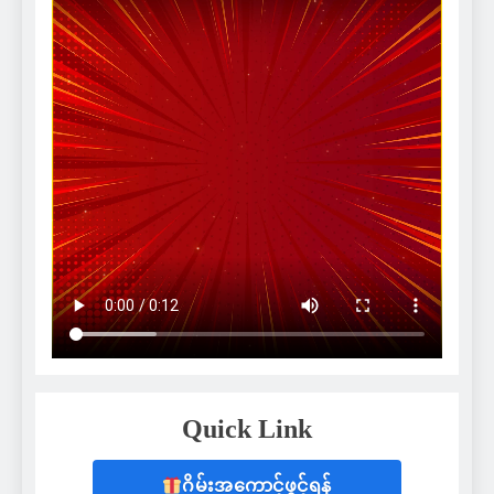
Quick Link
ဂိမ်းအကောင့်ဖွင့်ရန်