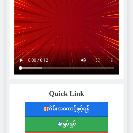
Quick Link
ဂိမ်းအကောင့်ဖွင့်ရန်
ရုပ်ရှင်