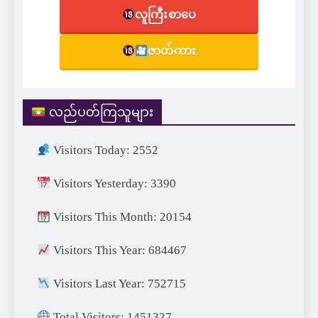
လူကြီးစာပေ
ဇာတ်ကား
လည်ပတ်ကြသူများ
Visitors Today: 2552
Visitors Yesterday: 3390
Visitors This Month: 20154
Visitors This Year: 684467
Visitors Last Year: 752715
Total Visitors: 1451327