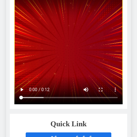
Quick Link