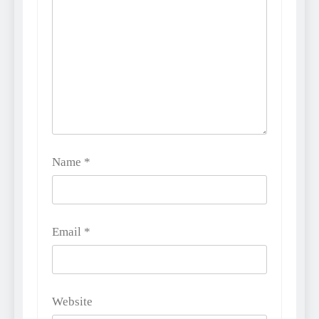
Name
*
Email
*
Website