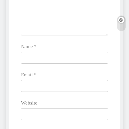
Name
*
Email
*
Website