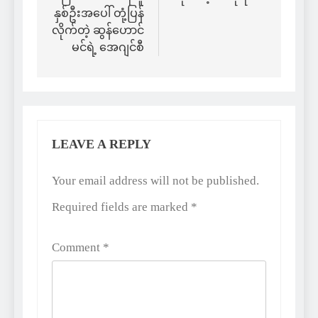
နှစ်ဦးအပေါ် တုံ့ပြန်
လိုက်တဲ့ ဆွန်ဟောင်
မင်ရဲ့ အေဂျင်စီ
LEAVE A REPLY
Alternative:
Your email address will not be published.
Required fields are marked
*
Comment
*