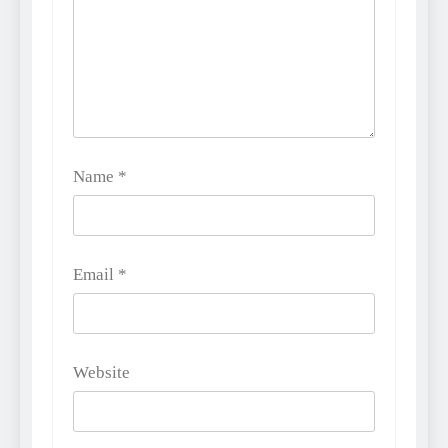
Name
*
Email
*
Website