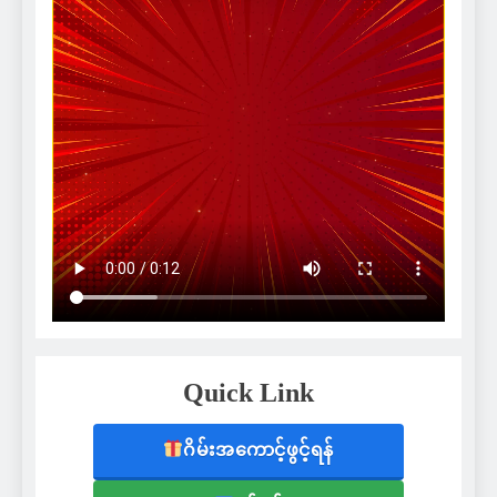
Quick Link
ဂိမ်းအကောင့်ဖွင့်ရန်