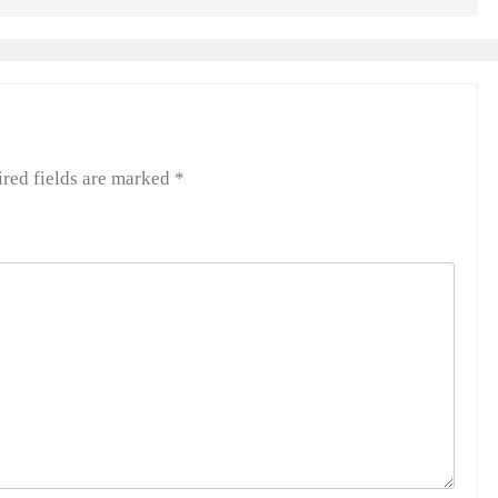
red fields are marked
*