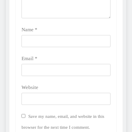
Name
*
Email
*
Website
Save my name, email, and website in this
browser for the next time I comment.