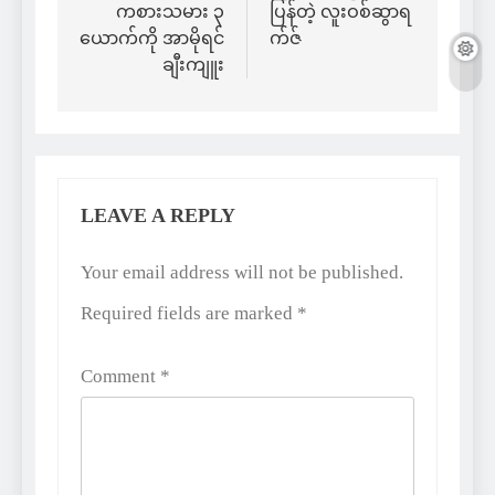
ကစားသမား ၃
ပြန်တဲ့ လူးဝစ်ဆွာရ
ယောက်ကို အာမိုရင်
က်ဇ်
ချီးကျူး
LEAVE A REPLY
Your email address will not be published.
Required fields are marked
*
Comment
*