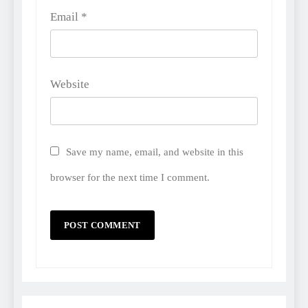
Email
*
Website
Save my name, email, and website in this
browser for the next time I comment.