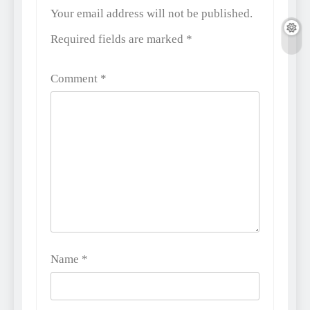
Alternative:
Your email address will not be published.
Required fields are marked
*
Comment
*
Name
*