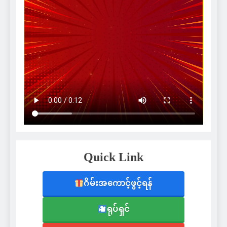
Quick Link
ဂိမ်းအကောင့်ဖွင့်ရန်
ရုပ်ရှင်