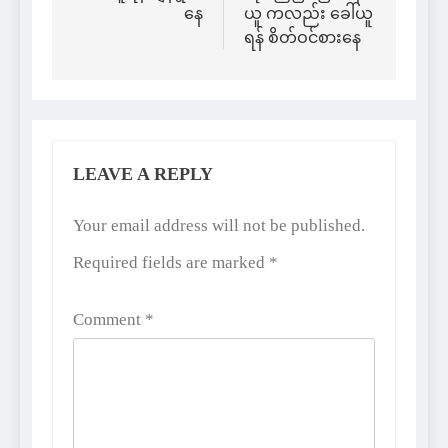
နေ
ယူ ကလည်း ခေါ်ယူ
ရန် စိတ်ဝင်စားနေ
LEAVE A REPLY
Alternative:
Your email address will not be published.
Required fields are marked
*
Comment
*