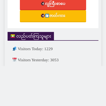
လူကြီးစာပေ
ဇာတ်ကား
လည်ပတ်ကြသူများ
Visitors Today: 1229
Visitors Yesterday: 3053
Visitors This Month: 27980
Visitors This Year: 692293
Visitors Last Year: 752715
Total Visitors: 1459153