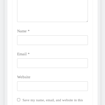
Name
*
Email
*
Website
Save my name, email, and website in this