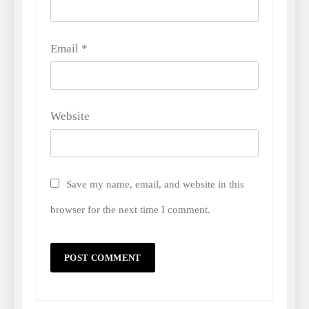
Email
*
Website
Save my name, email, and website in this
browser for the next time I comment.