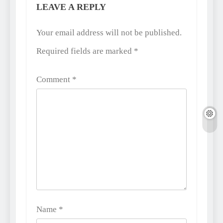
LEAVE A REPLY
Alternative:
Your email address will not be published.
Required fields are marked
*
Comment
*
Name
*