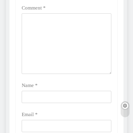
Comment
*
Name
*
Email
*