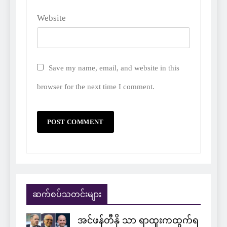
Website
Save my name, email, and website in this
browser for the next time I comment.
ဆက်စပ်သတင်းများ
အင်ဖန်တီနို သာ ရာထူးကထွက်ရ