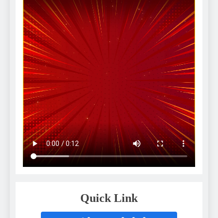
Quick Link