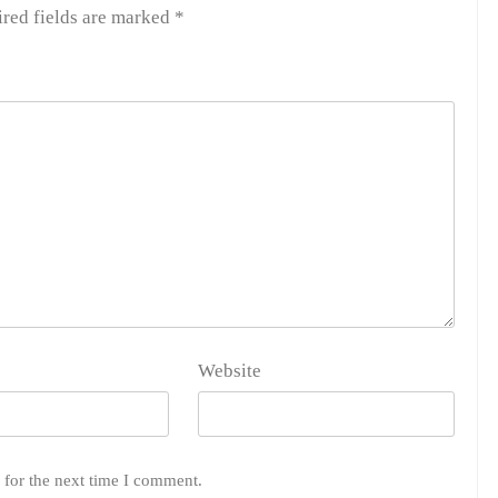
red fields are marked
*
Website
 for the next time I comment.