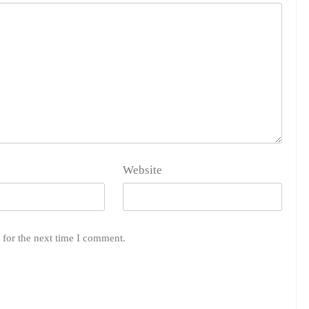
Website
 for the next time I comment.