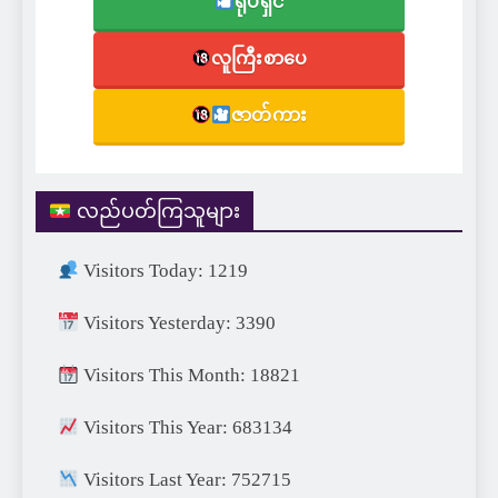
ရုပ်ရှင်
လူကြီးစာပေ
ဇာတ်ကား
လည်ပတ်ကြသူများ
Visitors Today: 1219
Visitors Yesterday: 3390
Visitors This Month: 18821
Visitors This Year: 683134
Visitors Last Year: 752715