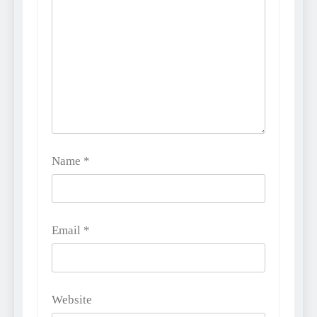
Name
*
Email
*
Website