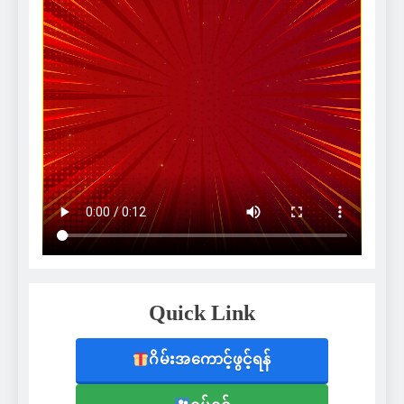
Quick Link
ဂိမ်းအကောင့်ဖွင့်ရန်