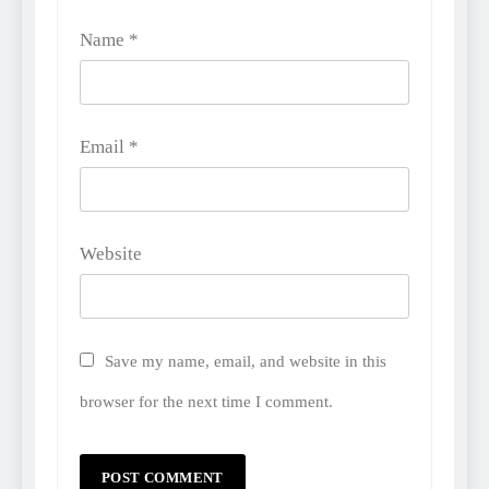
Name
*
Email
*
Website
Save my name, email, and website in this
browser for the next time I comment.