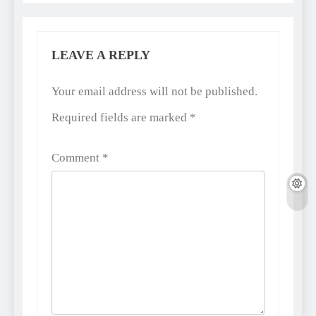
LEAVE A REPLY
Alternative:
Your email address will not be published.
Required fields are marked
*
Comment
*