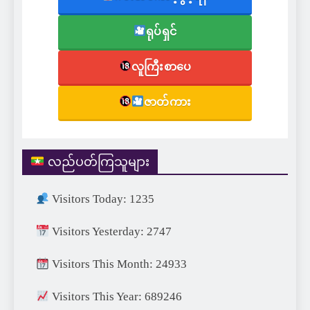
ရုပ်ရှင်
လူကြီးစာပေ
ဇာတ်ကား
လည်ပတ်ကြသူများ
Visitors Today: 1235
Visitors Yesterday: 2747
Visitors This Month: 24933
Visitors This Year: 689246