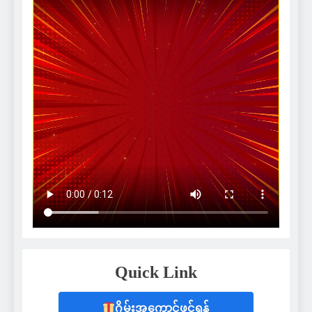
Quick Link
ဂိမ်းအကောင့်ဖွင့်ရန်