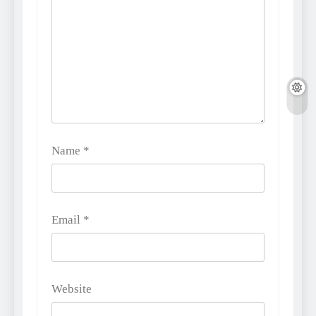
Name
*
Email
*
Website