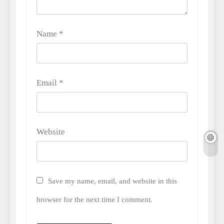
Name
*
Email
*
Website
Save my name, email, and website in this
browser for the next time I comment.