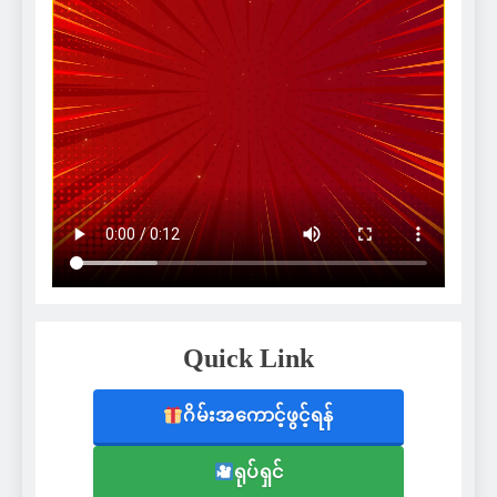
Quick Link
ဂိမ်းအကောင့်ဖွင့်ရန်
ရုပ်ရှင်