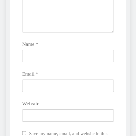
Name
*
Email
*
Website
Save my name, email, and website in this