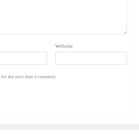
Website
 for the next time I comment.