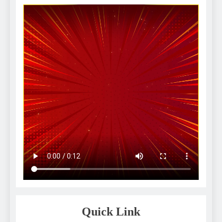
Quick Link