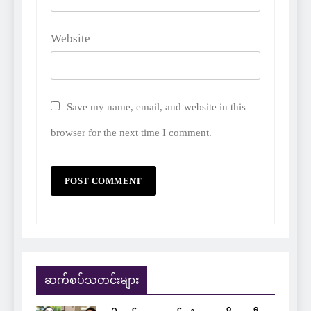
Website
Save my name, email, and website in this
browser for the next time I comment.
ဆက်စပ်သတင်းများ