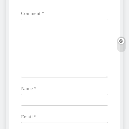
Comment
*
Name
*
Email
*