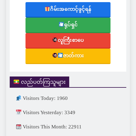
ဂိမ်းအကောင့်ဖွင့်ရန်
ရုပ်ရှင်
လူကြီးစာပေ
ဇာတ်ကား
လည်ပတ်ကြသူများ
Visitors Today: 1960
Visitors Yesterday: 3349
Visitors This Month: 22911