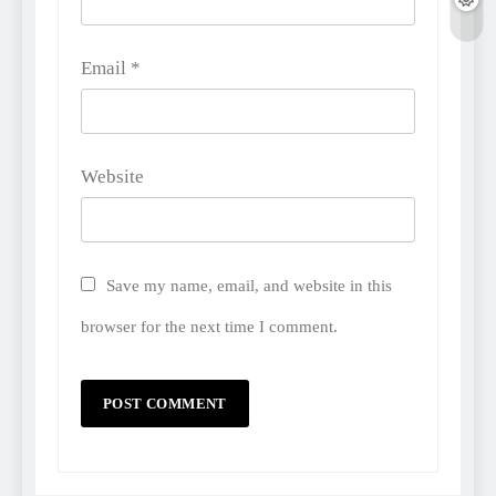
Email
*
Website
Save my name, email, and website in this
browser for the next time I comment.