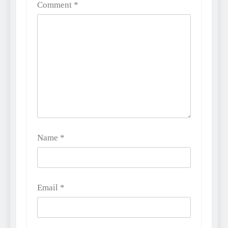
Comment
*
Name
*
Email
*