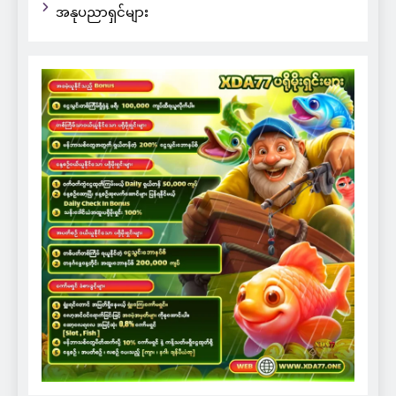
အနုပညာရှင်များ