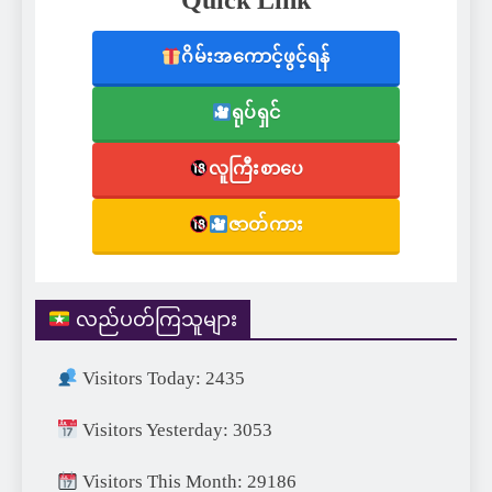
Quick Link
ဂိမ်းအကောင့်ဖွင့်ရန်
ရုပ်ရှင်
လူကြီးစာပေ
ဇာတ်ကား
လည်ပတ်ကြသူများ
Visitors Today: 2435
Visitors Yesterday: 3053
Visitors This Month: 29186