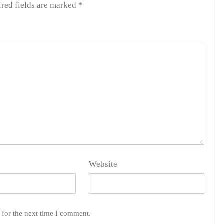
red fields are marked
*
Website
 for the next time I comment.