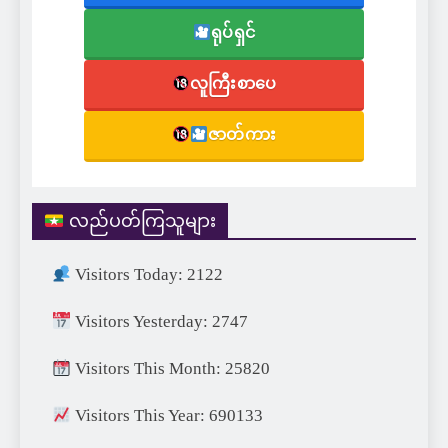
ရုပ်ရှင်
လူကြီးစာပေ
ဇာတ်ကား
လည်ပတ်ကြသူများ
Visitors Today: 2122
Visitors Yesterday: 2747
Visitors This Month: 25820
Visitors This Year: 690133