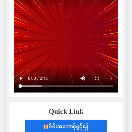
Quick Link
ဂိမ်းအကောင့်ဖွင့်ရန်