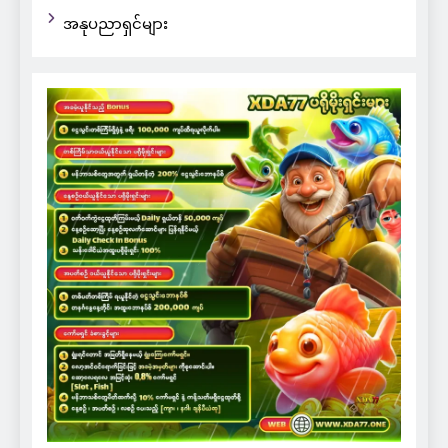
အနုပညာရှင်များ