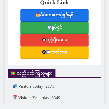
Quick Link
ဂိမ်းအကောင့်ဖွင့်ရန်
ရုပ်ရှင်
လူကြီးစာပေ
ဇာတ်ကား
လည်ပတ်ကြသူများ
Visitors Today: 2171
Visitors Yesterday: 3349