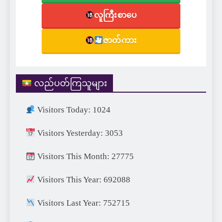
လူကြီးစာပေ
ဇာတ်ကား
လည်ပတ်ကြသူများ
Visitors Today: 1024
Visitors Yesterday: 3053
Visitors This Month: 27775
Visitors This Year: 692088
Visitors Last Year: 752715