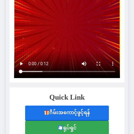
Quick Link
ဂိမ်းအကောင့်ဖွင့်ရန်
ရုပ်ရှင်